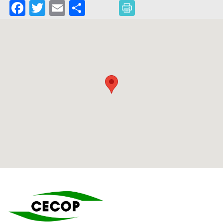
Facebook
Twitter
Email
Partager