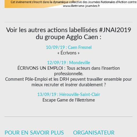
Voir les autres actions labellisées #JNAI2019
du groupe Agglo Caen :
10/09/19 : Caen Fresnel
« Écrivons »
12/09/19 : Mondeville
ÉCRIVONS UN EMPLOI : Tous acteurs dans l’insertion
professionnelle.
Comment Pôle-Emploi et les DRH peuvent travailler ensemble pour
mieux recruter et insérer durablement ?
13/09/19 : Hérouville-Saint-Clair
Escape Game de l’illettrisme
POUR EN SAVOIR PLUS
ORGANISATEUR