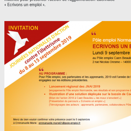
« Ecrivons un emploi ».