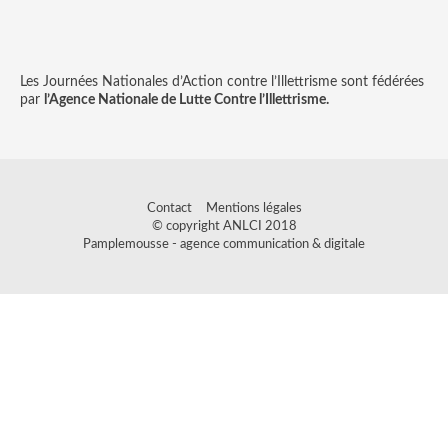
Les Journées Nationales d’Action contre l’Illettrisme sont fédérées
par
l’Agence Nationale de Lutte Contre l’Illettrisme.
Contact
Mentions légales
© copyright ANLCI 2018
Pamplemousse - agence communication & digitale