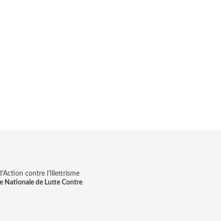
Action contre l’Illettrisme
e Nationale de Lutte Contre