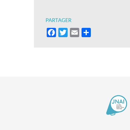
PARTAGER
Facebook
Twitter
Email
Partager