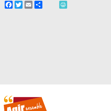
Facebook
Twitter
Email
Partager