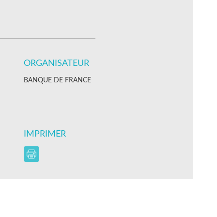
ORGANISATEUR
BANQUE DE FRANCE
IMPRIMER