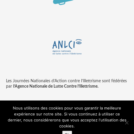
Les Journées Nationales d’Action contre l’Illettrisme sont fédérées
par
l’Agence Nationale de Lutte Contre l’Illettrisme.
Nous utilisons des cookies pour vous garantir la meilleure
expérience sur notre site. Si vous continuez à utiliser ce
Contact
Mentions légales
dernier, nous considérerons que vous acceptez l'utilisation des
© copyright ANLCI 2018
cookies.
Pamplemousse - agence communication & digitale