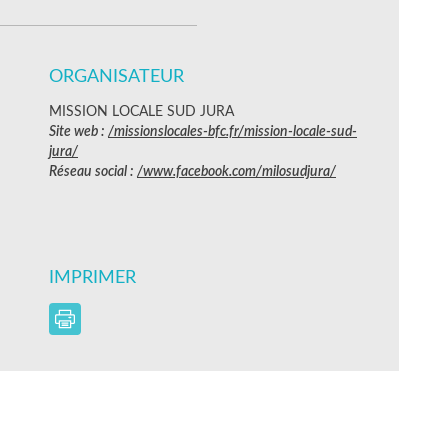
ORGANISATEUR
MISSION LOCALE SUD JURA
Site web :
/missionslocales-bfc.fr/mission-locale-sud-
jura/
Réseau social :
/www.facebook.com/milosudjura/
IMPRIMER