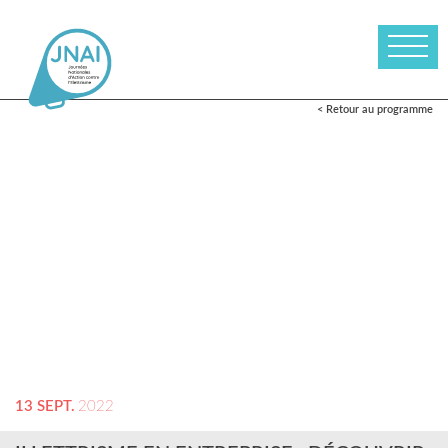
< Retour au programme
13 SEPT.
2022