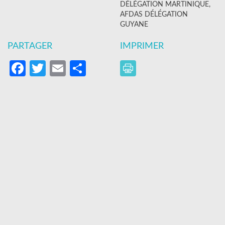
DÉLÉGATION MARTINIQUE,
AFDAS DÉLÉGATION
GUYANE
PARTAGER
IMPRIMER
Facebook
Twitter
Email
Partager