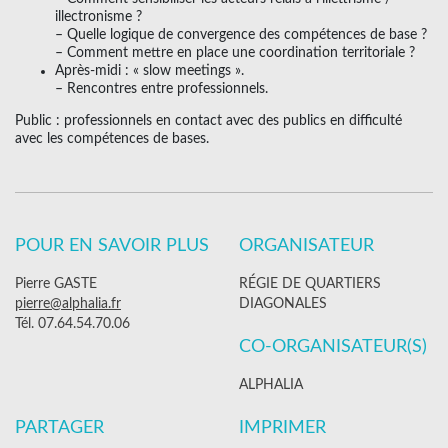
illectronisme ?
– Quelle logique de convergence des compétences de base ?
– Comment mettre en place une coordination territoriale ?
Après-midi : « slow meetings ».
– Rencontres entre professionnels.
Public : professionnels en contact avec des publics en difficulté
avec les compétences de bases.
POUR EN SAVOIR PLUS
ORGANISATEUR
Pierre GASTE
RÉGIE DE QUARTIERS
pierre@alphalia.fr
DIAGONALES
Tél. 07.64.54.70.06
CO-ORGANISATEUR(S)
ALPHALIA
PARTAGER
IMPRIMER