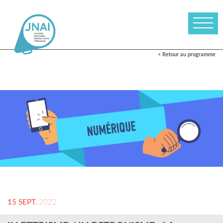
< Retour au programme
15 SEPT.
2022