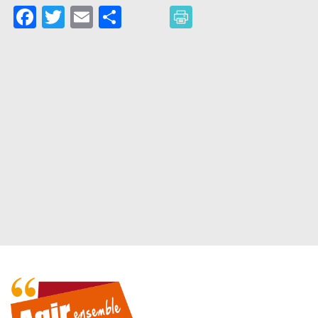
Facebook
Twitter
Email
Partager