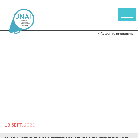
< Retour au programme
13 SEPT.
2022