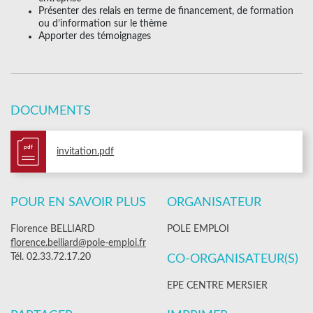
Présenter des relais en terme de financement, de formation
ou d’information sur le thème
Apporter des témoignages
DOCUMENTS
pdf
invitation.pdf
POUR EN SAVOIR PLUS
ORGANISATEUR
Florence BELLIARD
POLE EMPLOI
florence.belliard@pole-emploi.fr
Tél. 02.33.72.17.20
CO-ORGANISATEUR(S)
EPE CENTRE MERSIER