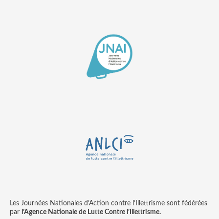
Les Journées Nationales d’Action contre l’Illettrisme sont fédérées
par
l’Agence Nationale de Lutte Contre l’Illettrisme.