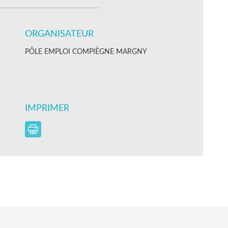
ORGANISATEUR
PÔLE EMPLOI COMPIÈGNE MARGNY
IMPRIMER