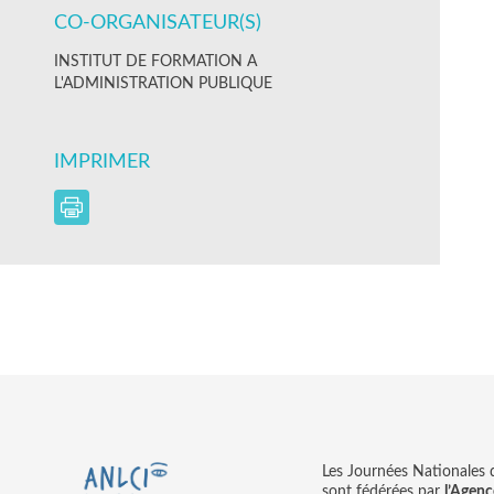
CO-ORGANISATEUR(S)
INSTITUT DE FORMATION A
L'ADMINISTRATION PUBLIQUE
IMPRIMER
Les Journées Nationales d’
sont fédérées par
l’Agenc