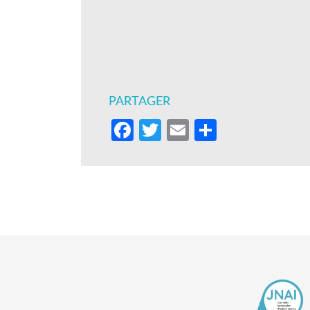
PARTAGER
Facebook
Twitter
Email
Partager