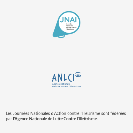
Les Journées Nationales d’Action contre l’Illettrisme sont fédérées
par
l’Agence Nationale de Lutte Contre l’Illettrisme.