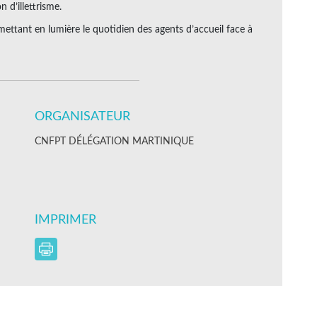
n d’illettrisme.
ettant en lumière le quotidien des agents d’accueil face à
ORGANISATEUR
CNFPT DÉLÉGATION MARTINIQUE
IMPRIMER