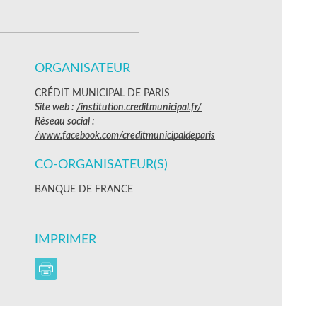
ORGANISATEUR
CRÉDIT MUNICIPAL DE PARIS
Site web :
/institution.creditmunicipal.fr/
Réseau social :
/www.facebook.com/creditmunicipaldeparis
CO-ORGANISATEUR(S)
BANQUE DE FRANCE
IMPRIMER