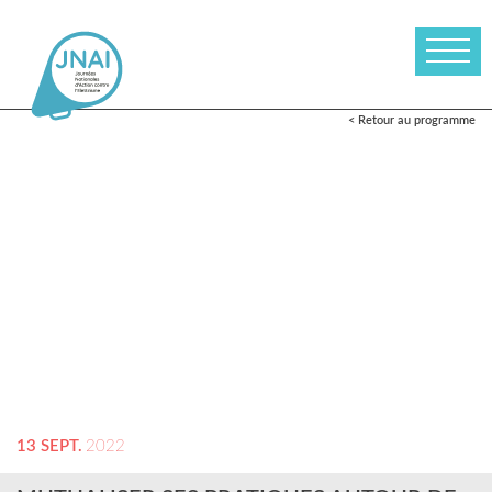
< Retour au programme
13 SEPT.
2022