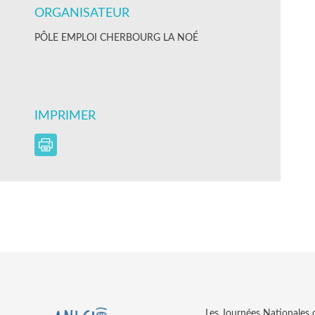
ORGANISATEUR
PÔLE EMPLOI CHERBOURG LA NOÉ
IMPRIMER
Les Journées Nationales d’