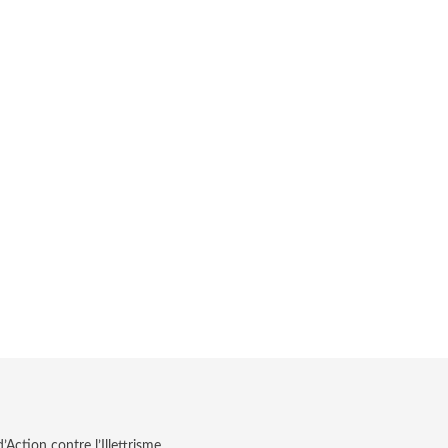
Action contre l’Illettrisme