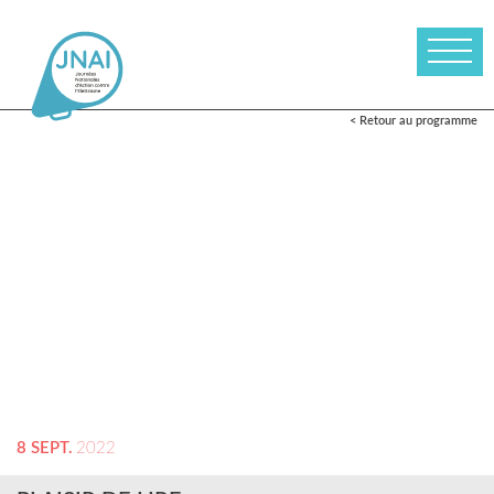
< Retour au programme
8 SEPT.
2022