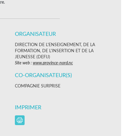
re.
ORGANISATEUR
DIRECTION DE L'ENSEIGNEMENT, DE LA
FORMATION, DE L'INSERTION ET DE LA
JEUNESSE (DEFIJ)
Site web :
www.province-nord.nc
CO-ORGANISATEUR(S)
COMPAGNIE SURPRISE
IMPRIMER