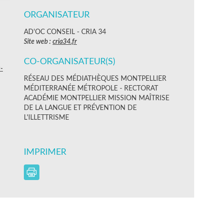
ORGANISATEUR
AD'OC CONSEIL - CRIA 34
Site web :
cria34.fr
CO-ORGANISATEUR(S)
-
RÉSEAU DES MÉDIATHÈQUES MONTPELLIER
MÉDITERRANÉE MÉTROPOLE - RECTORAT
ACADÉMIE MONTPELLIER MISSION MAÎTRISE
DE LA LANGUE ET PRÉVENTION DE
L'ILLETTRISME
IMPRIMER