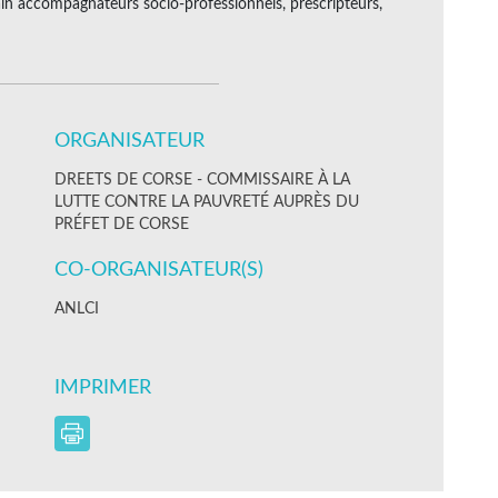
rain accompagnateurs socio-professionnels, prescripteurs,
ORGANISATEUR
DREETS DE CORSE - COMMISSAIRE À LA
LUTTE CONTRE LA PAUVRETÉ AUPRÈS DU
PRÉFET DE CORSE
CO-ORGANISATEUR(S)
ANLCI
IMPRIMER