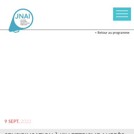
< Retour au programme
9 SEPT.
2022