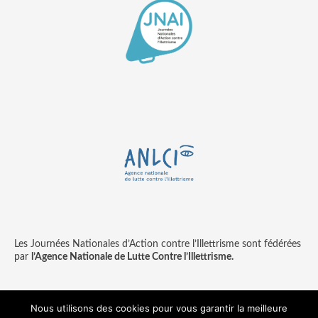
Les Journées Nationales d’Action contre l’Illettrisme sont fédérées
par
l’Agence Nationale de Lutte Contre l’Illettrisme.
Nous utilisons des cookies pour vous garantir la meilleure