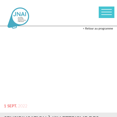
< Retour au programme
1 SEPT.
2022