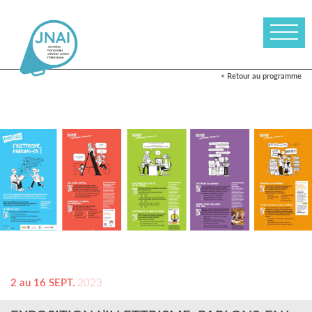
< Retour au programme
2 au 16 SEPT.
2023