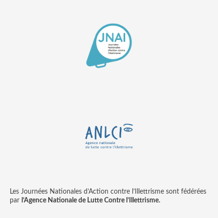
Les Journées Nationales d’Action contre l’Illettrisme sont fédérées
par
l’Agence Nationale de Lutte Contre l’Illettrisme.