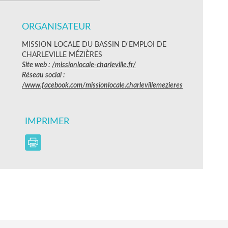
ORGANISATEUR
MISSION LOCALE DU BASSIN D'EMPLOI DE
CHARLEVILLE MÉZIÈRES
Site web :
/missionlocale-charleville.fr/
Réseau social :
/www.facebook.com/missionlocale.charlevillemezieres
IMPRIMER