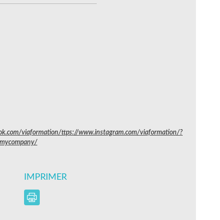
k.com/viaformation/ttps://www.instagram.com/viaformation/?
/mycompany/
IMPRIMER