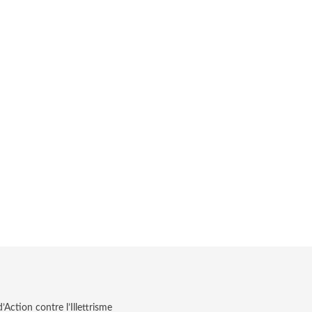
Action contre l’Illettrisme