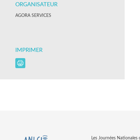
ORGANISATEUR
AGORA SERVICES
IMPRIMER
Les Journées Nationales d’