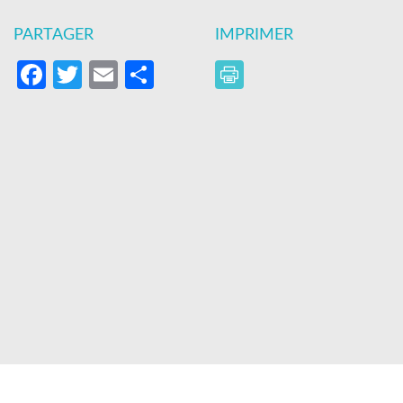
PARTAGER
IMPRIMER
Facebook
Twitter
Email
Partager