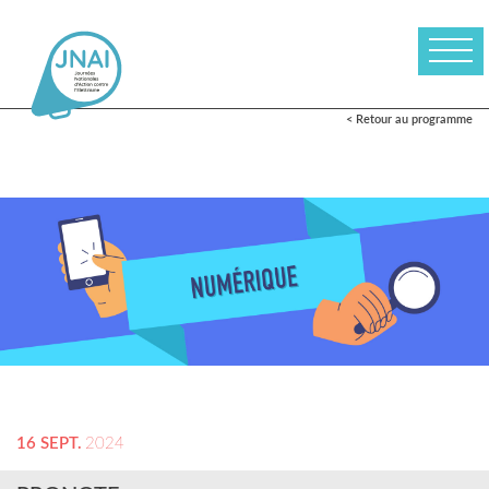
< Retour au programme
16 SEPT.
2024