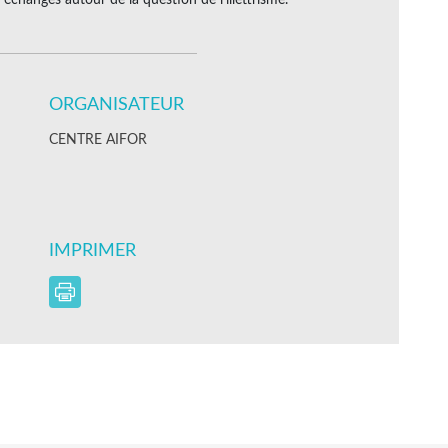
ORGANISATEUR
CENTRE AIFOR
IMPRIMER