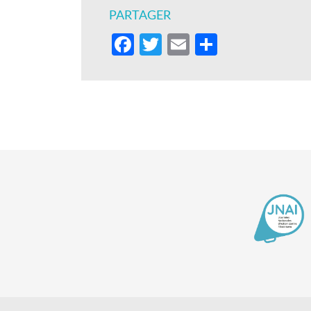
PARTAGER
Facebook
Twitter
Email
Partager