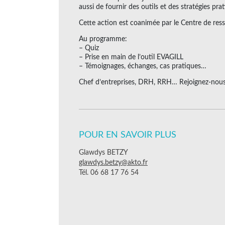
aussi de fournir des outils et des stratégies pra
Cette action est coanimée par le Centre de resso
Au programme:
– Quiz
– Prise en main de l’outil EVAGILL
– Témoignages, échanges, cas pratiques…
Chef d’entreprises, DRH, RRH… Rejoignez-nous
POUR EN SAVOIR PLUS
Glawdys BETZY
glawdys.betzy@akto.fr
Tél. 06 68 17 76 54