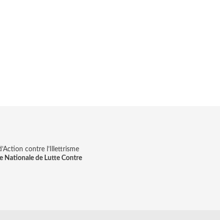
Action contre l’Illettrisme
e Nationale de Lutte Contre