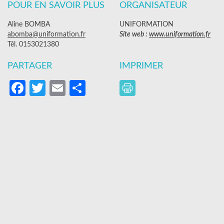
POUR EN SAVOIR PLUS
ORGANISATEUR
Aline BOMBA
UNIFORMATION
abomba@uniformation.fr
Site web :
www.uniformation.fr
Tél. 0153021380
PARTAGER
IMPRIMER
Facebook
Twitter
Email
Partager