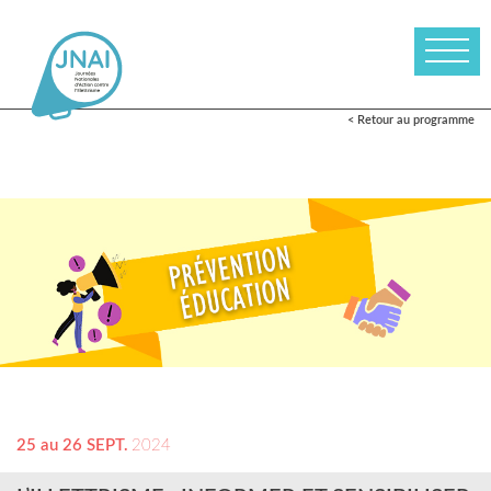
< Retour au programme
25 au 26 SEPT.
2024