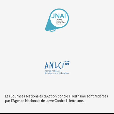
Les Journées Nationales d’Action contre l’Illettrisme sont fédérées
par
l’Agence Nationale de Lutte Contre l’Illettrisme.