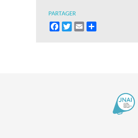
PARTAGER
Facebook
Twitter
Email
Partager