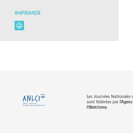
IMPRIMER
Les Journées Nationales d’
sont fédérées par
l’Agenc
l’Illettrisme.