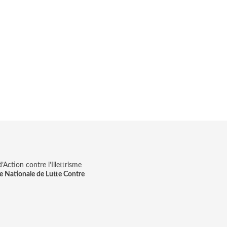
Action contre l’Illettrisme
e Nationale de Lutte Contre