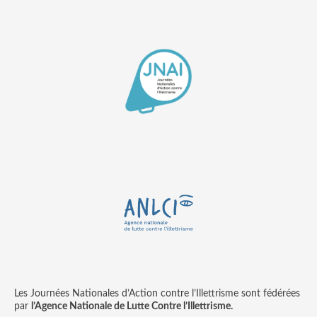
Les Journées Nationales d’Action contre l’Illettrisme sont fédérées
par
l’Agence Nationale de Lutte Contre l’Illettrisme.