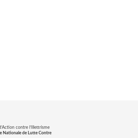
Action contre l’Illettrisme
e Nationale de Lutte Contre