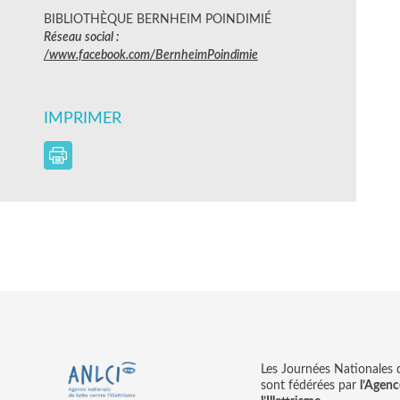
BIBLIOTHÈQUE BERNHEIM POINDIMIÉ
Réseau social :
/www.facebook.com/BernheimPoindimie
IMPRIMER
Les Journées Nationales d’
sont fédérées par
l’Agenc