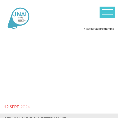
< Retour au programme
12 SEPT.
2024