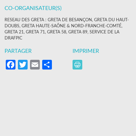
CO-ORGANISATEUR(S)
RESEAU DES GRETA : GRETA DE BESANÇON, GRETA DU HAUT-
DOUBS, GRETA HAUTE-SAÔNE & NORD-FRANCHE-COMTÉ,
GRETA 21, GRETA 71, GRETA 58, GRETA 89, SERVICE DE LA
DRAFPIC
PARTAGER
IMPRIMER
Facebook
Twitter
Email
Partager