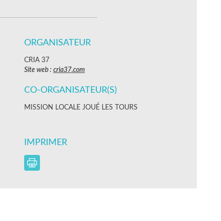
ORGANISATEUR
CRIA 37
Site web :
cria37.com
CO-ORGANISATEUR(S)
MISSION LOCALE JOUÉ LES TOURS
IMPRIMER