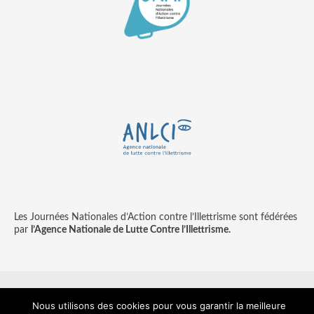
Les Journées Nationales d’Action contre l’Illettrisme sont fédérées
par
l’Agence Nationale de Lutte Contre l’Illettrisme.
Nous utilisons des cookies pour vous garantir la meilleure
Contact
Mentions légales