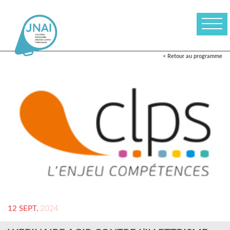
< Retour au programme
12 SEPT.
2024