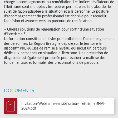
charge, accompagnement ou remédiation. Les indices révélateurs de
l’illettrisme sont multiples : les repérer permet ensuite d’aborder le
sujet de façon adaptée à la situation et à la personne. La posture
d’accompagnement du professionnel est décisive pour recueillir
l’adhésion et avancer vers un parcours de remédiation.
– Quelles solutions de remédiation pour sortir d’une situation
d’illettrisme ?
La formation constitue un levier primordial dans l’accompagnement
des personnes. La Région Bretagne déploie sur le territoire le
dispositif PREPA Clés de remise à niveau, qui inclut un parcours
dédié aux personnes en situation d’illettrisme. Une prestation de
diagnostic est également proposée pour évaluer la maitrise des
fondamentaux et formuler des préconisations de parcours.
DOCUMENTS
Invitation-Webinaire-sensibilisation-Illettrisme-JNAI-
pdf
2024.pdf