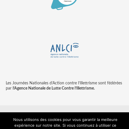
Les Journées Nationales d’Action contre l’Illettrisme sont fédérées
par
l’Agence Nationale de Lutte Contre l’Illettrisme.
Nous utilisons des cookies pour vous garantir la meilleure
Contact
Mentions légales
© copyright ANLCI 2018
expérience sur notre site. Si vous continuez à utiliser ce