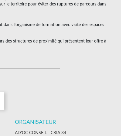
ur le territoire pour éviter des ruptures de parcours dans
t dans l’organisme de formation avec visite des espaces
rs des structures de proximité qui présentent leur offre à
ORGANISATEUR
AD'OC CONSEIL - CRIA 34