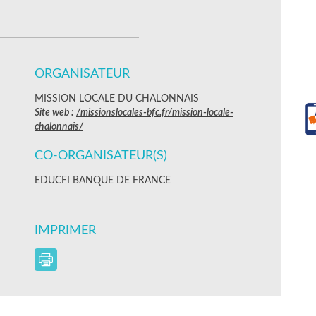
ORGANISATEUR
MISSION LOCALE DU CHALONNAIS
Site web :
/missionslocales-bfc.fr/mission-locale-
chalonnais/
CO-ORGANISATEUR(S)
EDUCFI BANQUE DE FRANCE
IMPRIMER