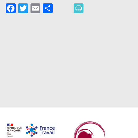
Facebook
Twitter
Email
Partager