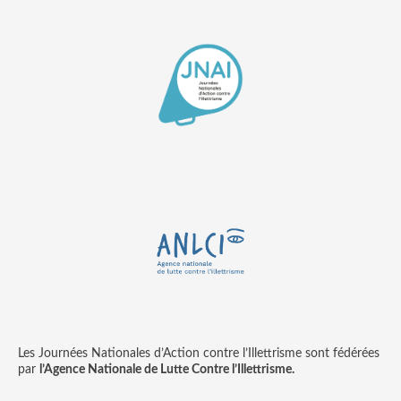
Les Journées Nationales d’Action contre l’Illettrisme sont fédérées
par
l’Agence Nationale de Lutte Contre l’Illettrisme.