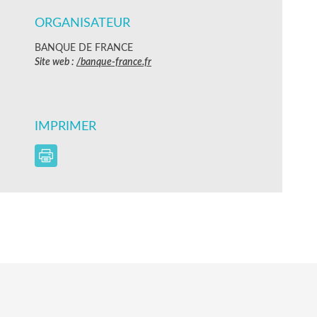
ORGANISATEUR
BANQUE DE FRANCE
Site web :
/banque-france.fr
IMPRIMER