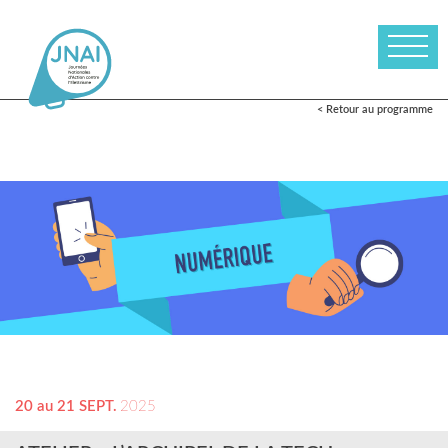
< Retour au programme
20 au 21 SEPT.
2025