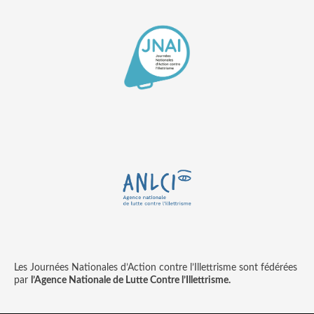
Les Journées Nationales d’Action contre l’Illettrisme sont fédérées
par
l’Agence Nationale de Lutte Contre l’Illettrisme.