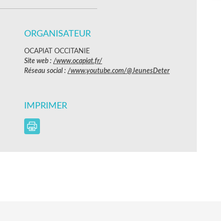
ORGANISATEUR
OCAPIAT OCCITANIE
Site web :
/www.ocapiat.fr/
Réseau social :
/www.youtube.com/@JeunesDeter
IMPRIMER