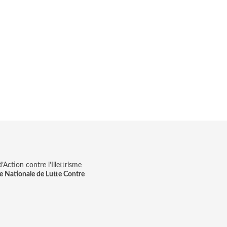
Action contre l’Illettrisme
e Nationale de Lutte Contre