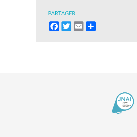
PARTAGER
Facebook
Twitter
Email
Partager