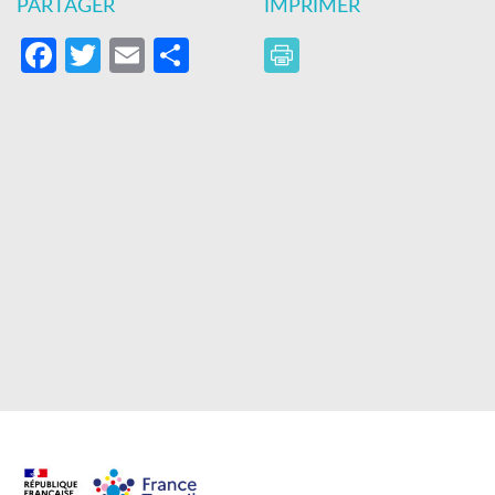
PARTAGER
IMPRIMER
Facebook
Twitter
Email
Partager