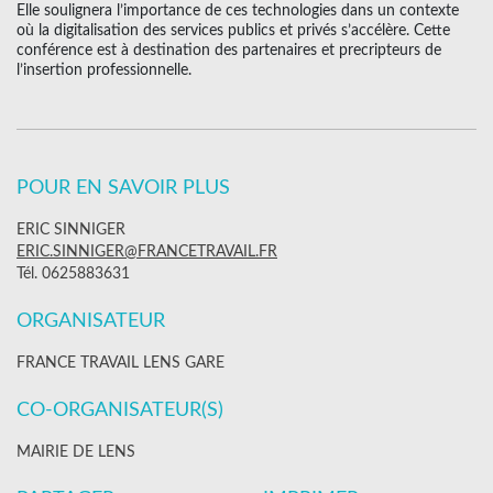
Elle soulignera l’importance de ces technologies dans un contexte
où la digitalisation des services publics et privés s’accélère. Cette
conférence est à destination des partenaires et precripteurs de
l’insertion professionnelle.
POUR EN SAVOIR PLUS
ERIC SINNIGER
ERIC.SINNIGER@FRANCETRAVAIL.FR
Tél. 0625883631
ORGANISATEUR
FRANCE TRAVAIL LENS GARE
CO-ORGANISATEUR(S)
MAIRIE DE LENS