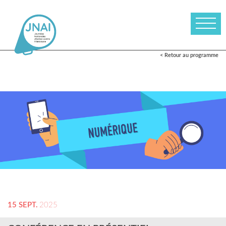
< Retour au programme
15 SEPT.
2025